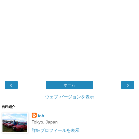
‹
›
ホーム
ウェブ バージョンを表示
自己紹介
ichi
Tokyo, Japan
詳細プロフィールを表示