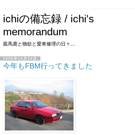
ichiの備忘録 / ichi's
memorandum
親馬鹿と物欲と愛車修理の日々…
2006年10月24日
今年もFBM行ってきました