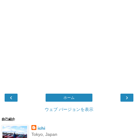
‹
›
ホーム
ウェブ バージョンを表示
自己紹介
ichi
Tokyo, Japan