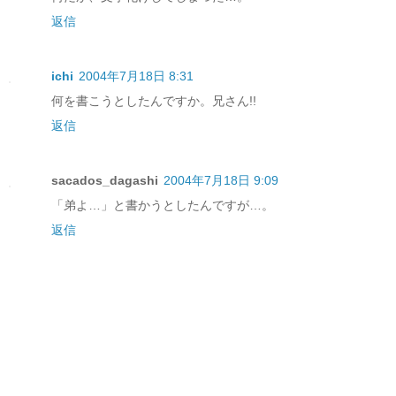
返信
ichi
2004年7月18日 8:31
何を書こうとしたんですか。兄さん!!
返信
sacados_dagashi
2004年7月18日 9:09
「弟よ…」と書かうとしたんですが…。
返信