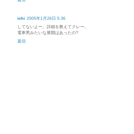
ichi
2005年1月26日 5:36
してないよー。詳細を教えてクレー。
電車男みたいな展開はあったの?
返信