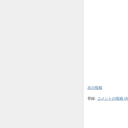
次の投稿
登録:
コメントの投稿 (At